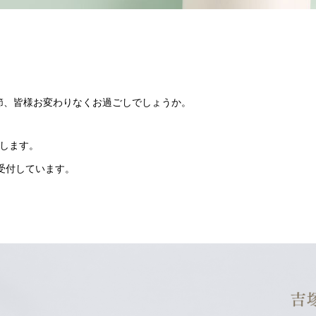
節、皆様お変わりなくお過ごしでしょうか。
せします。
受付しています。