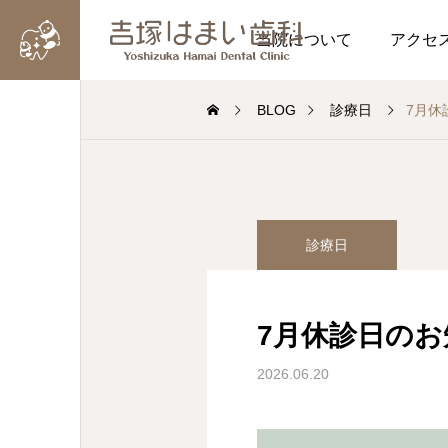
当院について
アクセ
BLOG
診療日
7月休
診療日
診療日
診療日
7月休診日のお知らせ
6月の休診日のお知らせ
7月休診日のお
2026.06.20
2026.05.21
2026.06.20