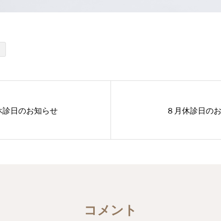
休診日のお知らせ
８月休診日の
コメント