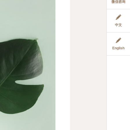
微信咨询
中文
English