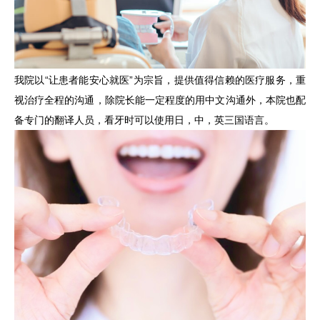
我院以“让患者能安心就医”为宗旨，提供值得信赖的医疗服务，重
视治疗全程的沟通，除院长能一定程度的用中文沟通外，本院也配
备专门的翻译人员，看牙时可以使用日，中，英三国语言。