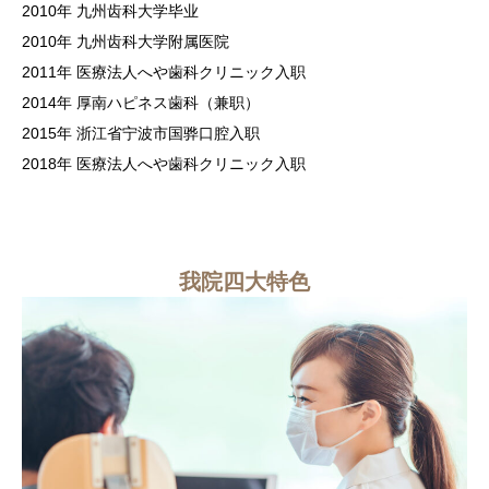
2010年 九州齿科大学毕业
2010年 九州齿科大学附属医院
2011年 医療法人へや歯科クリニック入职
2014年 厚南ハピネス歯科（兼职）
2015年 浙江省宁波市国骅口腔入职
2018年 医療法人へや歯科クリニック入职
我院四大特色