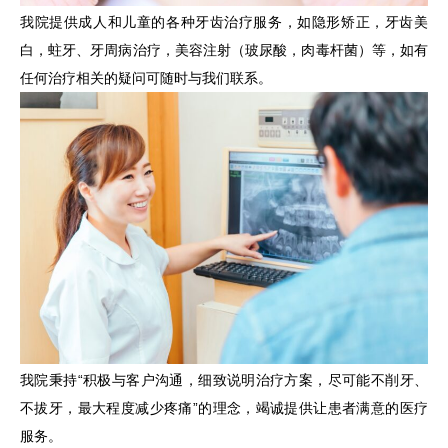
我院提供成人和儿童的各种牙齿治疗服务，如隐形矫正，牙齿美
白，蛀牙、牙周病治疗，美容注射（玻尿酸，肉毒杆菌）等，如有
任何治疗相关的疑问可随时与我们联系。
我院秉持“积极与客户沟通，细致说明治疗方案，尽可能不削牙、
不拔牙，最大程度减少疼痛”的理念，竭诚提供让患者满意的医疗
服务。