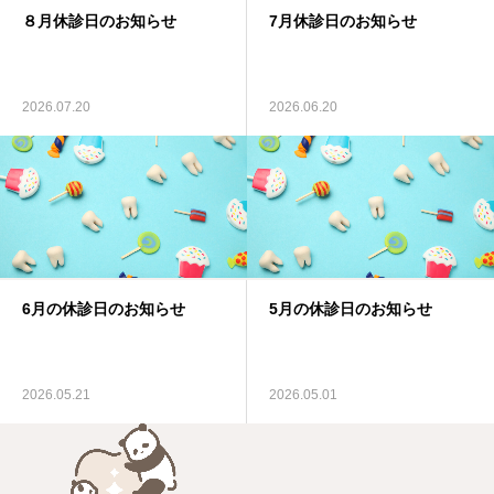
８月休診日のお知らせ
7月休診日のお知らせ
医師紹介
求人情報
2026.07.20
2026.06.20
ブログ
中文
English
6月の休診日のお知らせ
5月の休診日のお知らせ
2026.05.21
2026.05.01