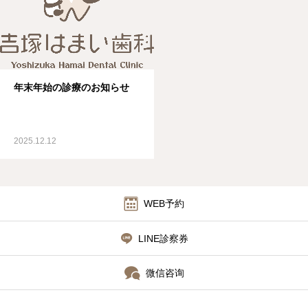
年末年始の診療のお知らせ
2025.12.12
WEB予約
LINE診察券
微信咨询